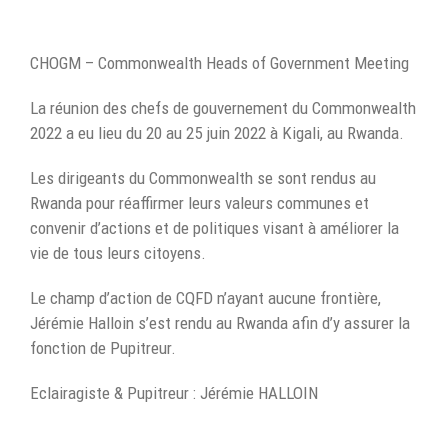
CHOGM – Commonwealth Heads of Government Meeting
La réunion des chefs de gouvernement du Commonwealth
2022 a eu lieu du 20 au 25 juin 2022 à Kigali, au Rwanda.
Les dirigeants du Commonwealth se sont rendus au
Rwanda pour réaffirmer leurs valeurs communes et
convenir d’actions et de politiques visant à améliorer la
vie de tous leurs citoyens.
Le champ d’action de CQFD n’ayant aucune frontière,
Jérémie Halloin s’est rendu au Rwanda afin d’y assurer la
fonction de Pupitreur.
Eclairagiste & Pupitreur : Jérémie HALLOIN