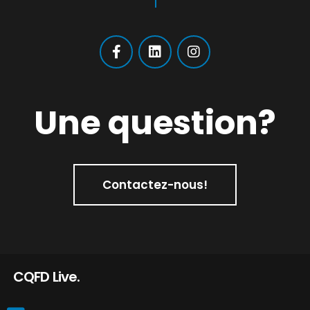
Une question?
Contactez-nous!
CQFD Live.