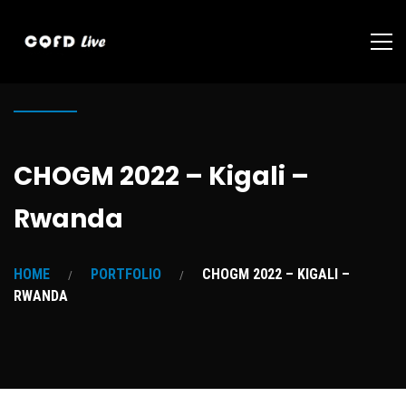
CHOGM 2022 – Kigali –
Rwanda
HOME
PORTFOLIO
CHOGM 2022 – KIGALI –
RWANDA