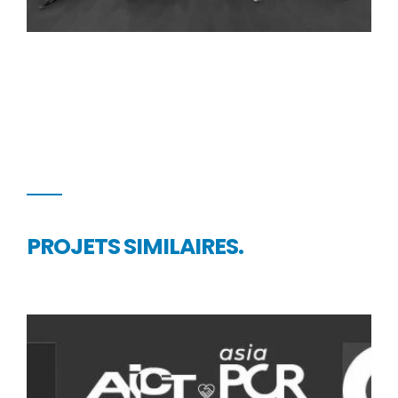
PROJETS SIMILAIRES.