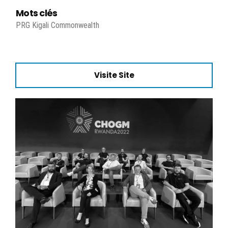
Mots clés
PRG Kigali Commonwealth
Visite Site