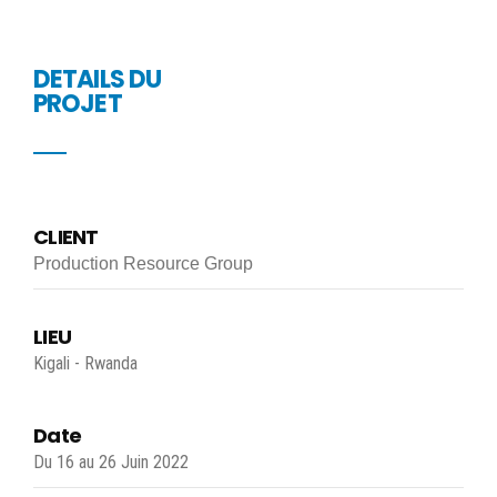
DETAILS DU
PROJET
CLIENT
Production Resource Group
LIEU
Kigali - Rwanda
Date
Du 16 au 26 Juin 2022