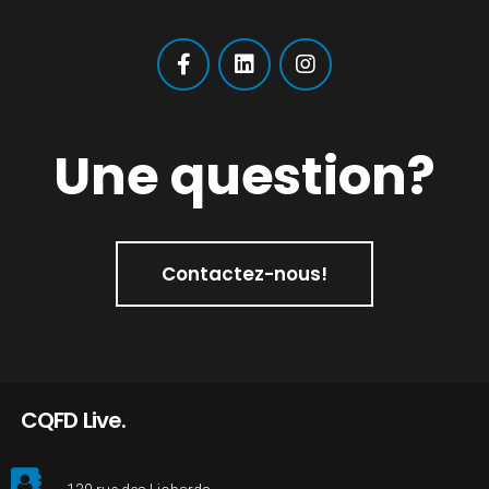
Une question?
Contactez-nous!
CQFD Live.