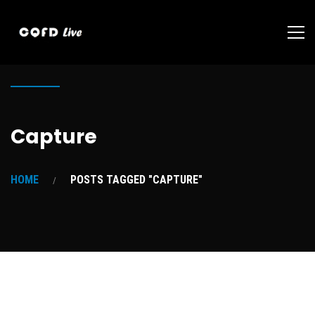
Capture
HOME
POSTS TAGGED "CAPTURE"