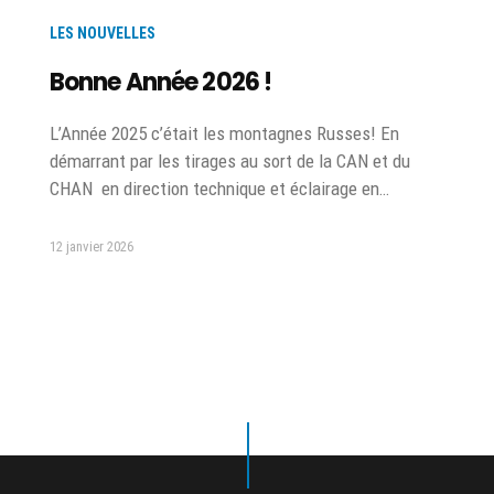
LES NOUVELLES
Bonne Année 2026 !
L’Année 2025 c’était les montagnes Russes! En
démarrant par les tirages au sort de la CAN et du
CHAN en direction technique et éclairage en…
12 janvier 2026